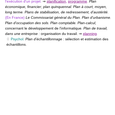
l'exécution d'un projet.
⇒
planification
,
programme
.
Plan
économique, financier; plan quinquennal. Plan à court, moyen,
long terme. Plans de stabilisation, de redressement, d'austérité.
(En France)
Le Commissariat général du Plan. Plan d'urbanisme.
Plan d'occupation des sols. Plan comptable. Plan-calcul,
concernant le développement de l'informatique.
Plan de travail,
dans une entreprise :
organisation du travail. ⇒
planning
.
♢
Psychol.
Plan d'échantillonnage :
sélection et estimation des
échantillons.