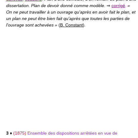
dissertation. Plan de devoir donné comme modèle.
⇒
corrigé
.
«
On ne peut travailler à un ouvrage qu'après en avoir fait le plan, et
un plan ne peut être bien fait qu'après que toutes les parties de
l'ouvrage sont achevées »
(
B. Constant
)
.
3
♦
(1875)
Ensemble des dispositions arrêtées en vue de