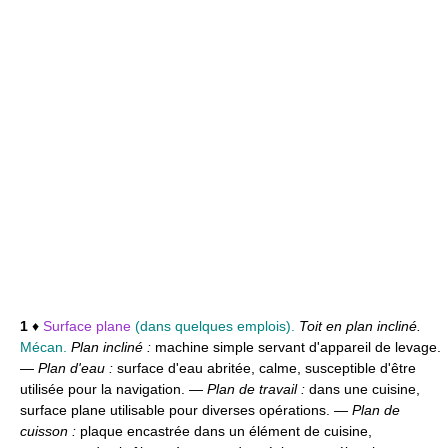
1
♦
Surface plane
(dans quelques emplois).
Toit en plan incliné.
Mécan.
Plan incliné :
machine simple servant d'appareil de levage.
—
Plan d'eau :
surface d'eau abritée, calme, susceptible d'être
utilisée pour la navigation. —
Plan de travail :
dans une cuisine,
surface plane utilisable pour diverses opérations. —
Plan de
cuisson :
plaque encastrée dans un élément de cuisine,