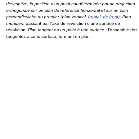
descriptive, la position d'un point est déterminée par sa projection
orthogonale sur un plan de référence horizontal et sur un plan
perpendiculaire au premier (plan vertical,
frontal
,
de front
). Plan
méridien,
passant par l'axe de révolution d'une surface de
révolution.
Plan tangent en un point à une surface :
l'ensemble des
tangentes à cette surface, formant un plan.